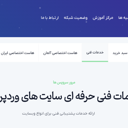
یه ها
مرکز آموزش
وضعیت شبکه
ارتباط با ما
خدمات فنی
شما هی
سبد خرید
هاست اختصاصی آلمان
هاست اختصاصی ایران
مرور سرویس ها
ت فنی حرفه ای سایت های وردپ
ارائه خدمات پشتیبانی فنی برای انواع وبسایت