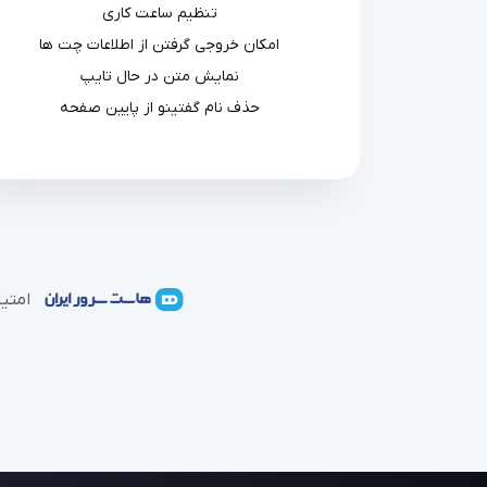
تنظیم ساعت کاری
امکان خروجی گرفتن از اطلاعات چت ها
نمایش متن در حال تایپ
حذف نام گفتینو از پایین صفحه
امتیا