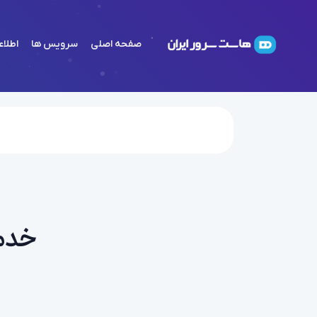
صفحه اصلی
سرویس ها
اطلاع
خدما