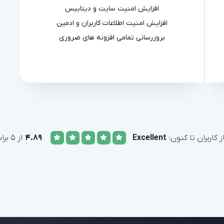
افزایش امنیت سایت و دیتابیس
افزایش امنیت اطلاعات کاربران و ادمین
بروزرسانی تمامی افزونه های ضروری
ز کاربران تا کنون:
Excellent
4.89
از 5 براساس