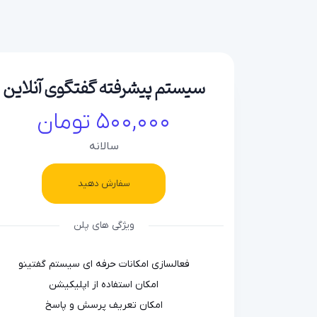
سیستم پیشرفته گفتگوی آنلاین
500,000 تومان
سالانه
سفارش دهید
ویژگی های پلن
فعالسازی امکانات حرفه ای سیستم گفتینو
امکان استفاده از اپلیکیشن
امکان تعریف پرسش و پاسخ