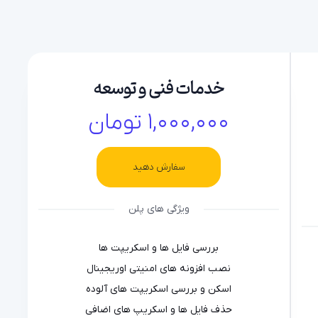
خدمات فنی و توسعه
1,000,000 تومان
سفارش دهید
ویژگی های پلن
بررسی فایل ها و اسکریپت ها
نصب افزونه های امنیتی اوریجینال
اسکن و بررسی اسکریپت های آلوده
حذف فایل ها و اسکریپ های اضافی