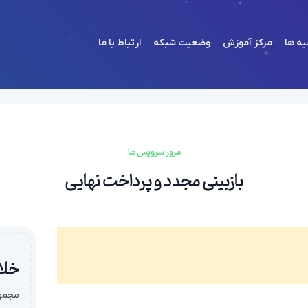
یه ها
مرکز آموزش
وضعیت شبکه
ارتباط با ما
شما هی
مرور سرویس ها
بازبینی مجدد و پرداخت نهایی
خلا
مجمو