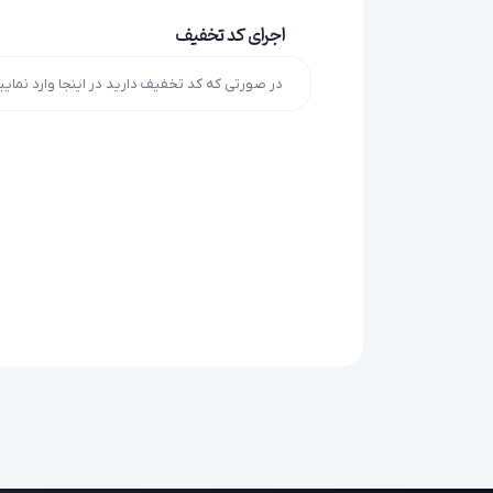
اجرای کد تخفیف