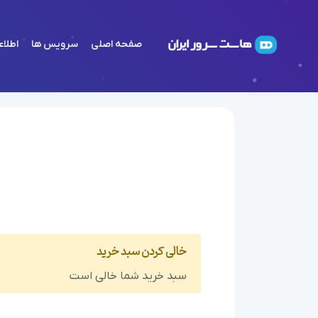
صفحه اصلی
سرویس ها
اطلاع
خالی کردن سبد خرید
سبد خرید شما خالی است