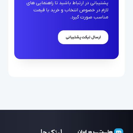
پشتیبانی در ارتباط باشید تا راهنمایی های
لازم در خصوص انتخاب و خرید با قیمت
مناسب صورت گیرد.
ارسال تیکت پشتیبانی
لینک ها