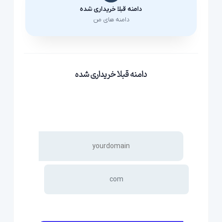
دامنه قبلا خریداری شده
دامنه های من
دامنه قبلا خریداری شده