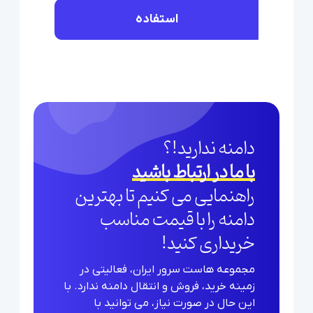
استفاده
دامنه ندارید!؟
با ما در ارتباط باشید
راهنمایی می کنیم تا بهترین
دامنه را با قیمت مناسب
خریداری کنید!
مجموعه هاست سرور ایران، فعالیتی در
زمینه خرید، فروش و انتقال دامنه ندارد. با
این حال در صورت نیاز، می توانید با