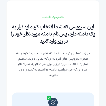
انتخاب یک دامنه...
این سرویسی که شما انتخاب کرده اید نیاز به
یک دامنه دارد، پس نام دامنه مورد نظر خود را
در زیر وارد کنید.
در زیر شما می توانید نام دامنه های سبد خرید خود را به
همراه سرویس های افزوده ای که تمایل دارید، تنظیم
نمایید. اطلاعات مورد نیاز را برای هر کدام به همراه نام
سروری که می خواهید دامنه ها استفاده کنند را وارد
نمایید.